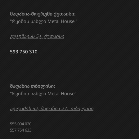
მაღაზია-შოურუმი ქუთაისი:
"რკინის სახლი Metal House "
გუგუნავას 5გ, ქუთაისი
593 750 310
მაღაზია თბილისი:
"რკინის სახლი Metal House"
აგლაძის 32, მაღაზია 27. თბილისი
555 004 020
557 754 633