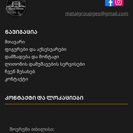
metalgroupgeo@gmail.com
ნავიგაცია
მთავარი
ფიგურები და აქსესუარები
დამზადება და მონტაჟი
​ლითონის დამუშავების სერვისები
ჩვენ შესახებ
კონტაქტი
კონტაქტი და ლოკაციები
შოურუმი თბილისი: