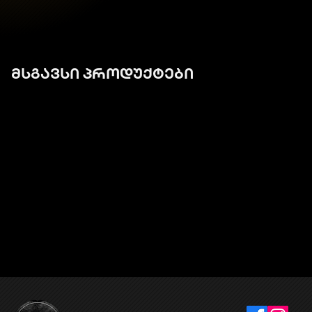
მსგავსი პროდუქტები