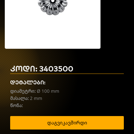
კოდი: 3403500
დეტალები:
დიამეტრი:
Ø 100 mm
მასალა:
2 mm
წონა:
დაგვიკავშირდი