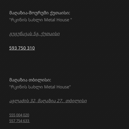
მაღაზია-შოურუმი ქუთაისი:
"რკინის სახლი Metal House "
გუგუნავას 5გ, ქუთაისი
593 750 310
მაღაზია თბილისი:
"რკინის სახლი Metal House"
აგლაძის 32, მაღაზია 27. თბილისი
555 004 020
557 754 633