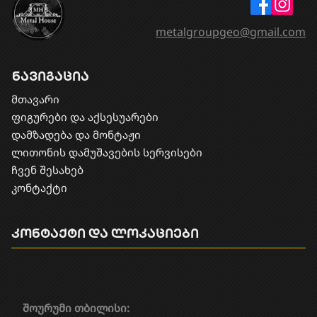
metalgroupgeo@gmail.com
ნავიგაცია
მთავარი
ფიგურები და აქსესუარები
დამზადება და მონტაჟი
​ლითონის დამუშავების სერვისები
ჩვენ შესახებ
კონტაქტი
კონტაქტი და ლოკაციები
შოურუმი თბილისი: