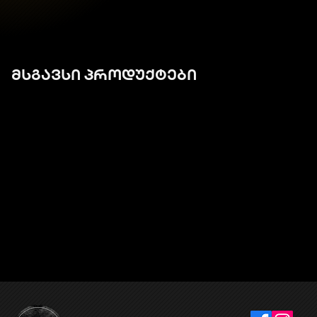
მსგავსი პროდუქტები