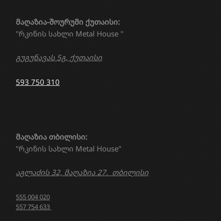
მაღაზია-შოურუმი ქუთაისი:
"რკინის სახლი Metal House "
გუგუნავას 5გ, ქუთაისი
593 750 310
მაღაზია თბილისი:
"რკინის სახლი Metal House"
აგლაძის 32, მაღაზია 27. თბილისი
555 004 020
557 754 633