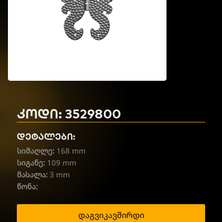
კოდი: 3529800
დეტალები:
სიმაღლე:
168 mm
სიგანე:
109 mm
მასალა:
3 mm
წონა:
დაგვიკავშირდი