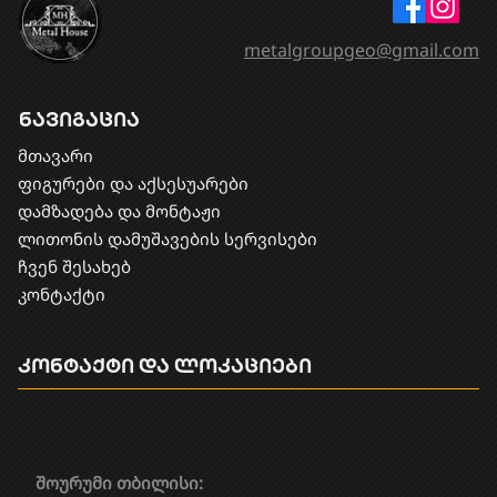
metalgroupgeo@gmail.com
ნავიგაცია
მთავარი
ფიგურები და აქსესუარები
დამზადება და მონტაჟი
​ლითონის დამუშავების სერვისები
ჩვენ შესახებ
კონტაქტი
კონტაქტი და ლოკაციები
შოურუმი თბილისი: