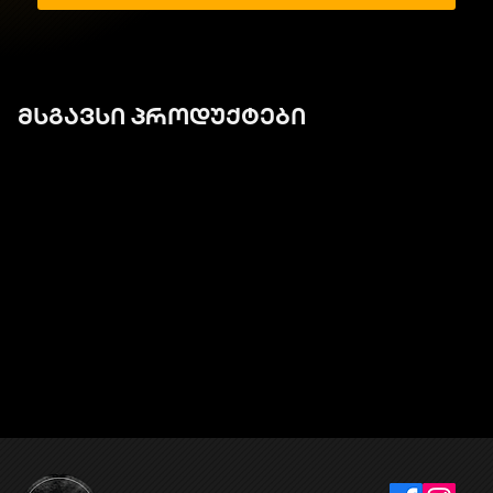
მსგავსი პროდუქტები