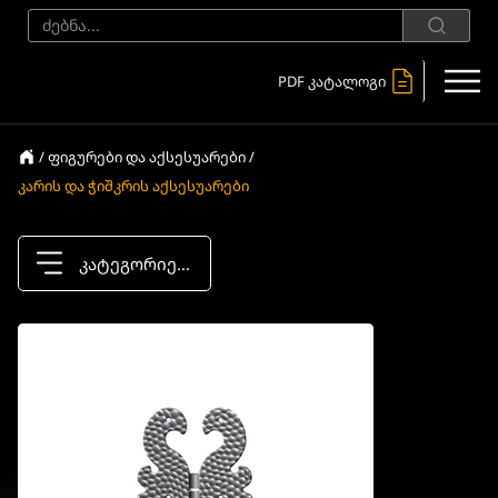
PDF კატალოგი
/ ფიგურები და აქსესუარები /
კარის და ჭიშკრის აქსესუარები
კატეგორიები