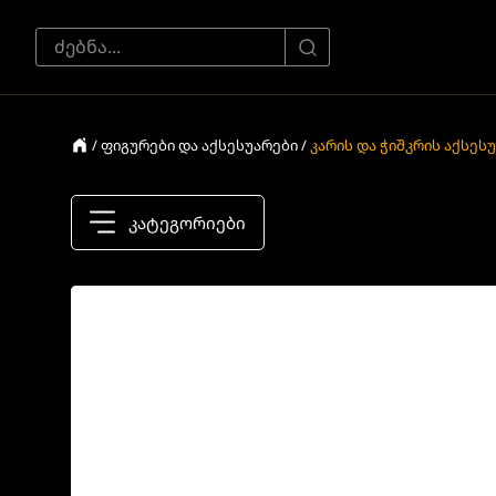
/ ფიგურები და აქსესუარები /
კარის და ჭიშკრის აქსეს
კატეგორიები