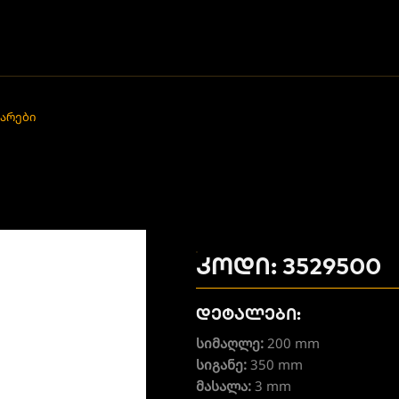
უარები
კოდი: 3529500
დეტალები:
სიმაღლე:
200 mm
სიგანე:
350 mm
მასალა:
3 mm