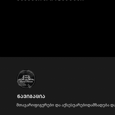
ნავიგაცია
მთავარი
ფიგურები და აქსესუარები
დამზადება დ