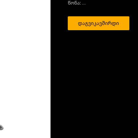
წონა:
...
დაგვიკავშირდი