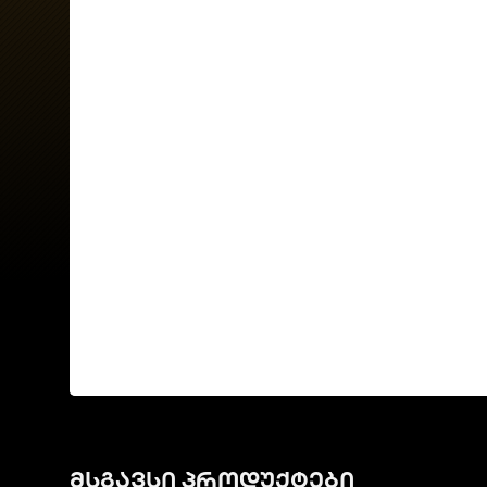
მსგავსი პროდუქტები