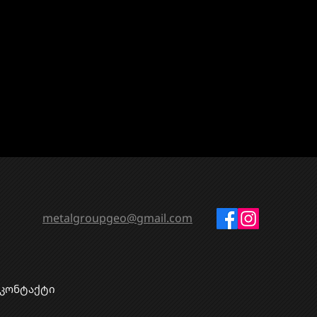
metalgroupgeo@gmail.com
კონტაქტი