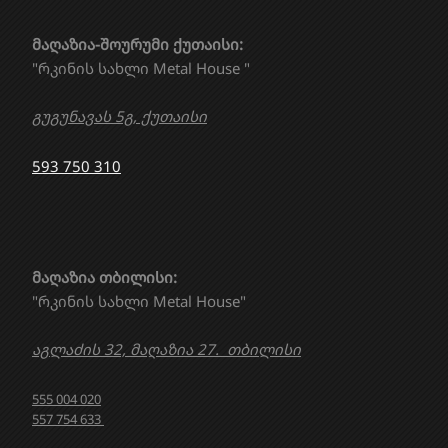
მაღაზია-შოურუმი ქუთაისი:
"რკინის სახლი Metal House "
გუგუნავას 5გ, ქუთაისი
593 750 310
მაღაზია თბილისი:
"რკინის სახლი Metal House"
აგლაძის 32, მაღაზია 27. თბილისი
555 004 020
557 754 633