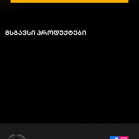
მსგავსი პროდუქტები