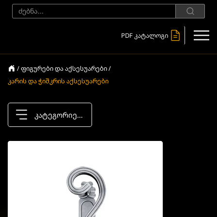
PDF კატალოგი
/ ფიგურები და აქსესუარები /
კარის და ჭიშკრის აქსესუარები
კატეგორიები