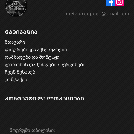
metalgroupgeo@gmail.com
ნავიგაცია
მთავარი
ფიგურები და აქსესუარები
დამზადება და მონტაჟი
​ლითონის დამუშავების სერვისები
ჩვენ შესახებ
კონტაქტი
კონტაქტი და ლოკაციები
შოურუმი თბილისი: