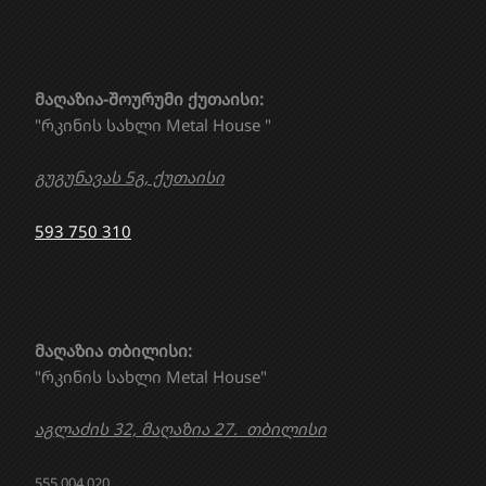
მაღაზია-შოურუმი ქუთაისი:
"რკინის სახლი Metal House "
გუგუნავას 5გ, ქუთაისი
593 750 310
მაღაზია თბილისი:
"რკინის სახლი Metal House"
აგლაძის 32, მაღაზია 27. თბილისი
555 004 020