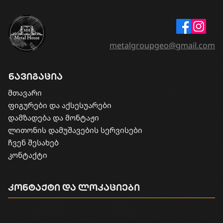
metalgroupgeo@gmail.com
ნავიგაცია
მთავარი
ფიგურები და აქსესუარები
დამზადება და მონტაჟი
​ლითონის დამუშავების სერვისები
ჩვენ შესახებ
კონტაქტი
კონტაქტი და ლოკაციები