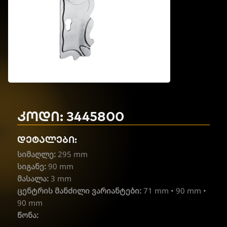
კოდი: 3445800
დეტალები:
სიმაღლე:
295 mm
სიგანე:
90 mm
მასალა:
3 mm
ცენტრის მანძილი ვარიანტები:
71 mm • 90 mm •
90 mm
წონა: