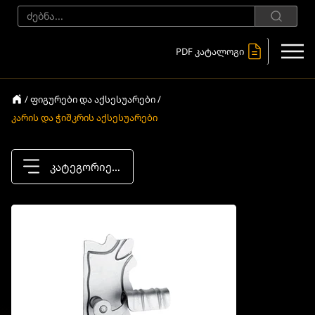
PDF კატალოგი
/ ფიგურები და აქსესუარები /
კარის და ჭიშკრის აქსესუარები
კატეგორიები