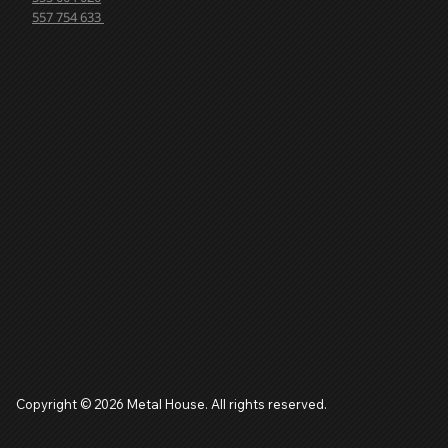
557 754 633
Copyright © 2026 Metal House. All rights reserved.