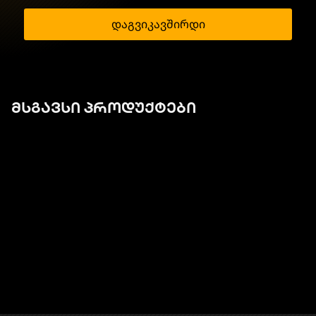
დაგვიკავშირდი
მსგავსი პროდუქტები