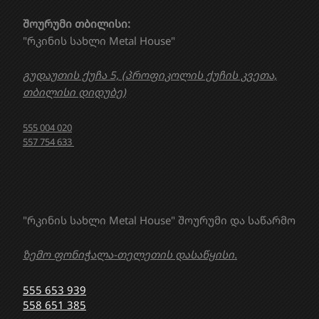
შოურუმი თბილისი:
"რკინის სახლი Metal House"
გუდაუთის ქუჩა 5, (პროფიკოლის ქუჩის კვეთა,
თბილისი დიდუბე)
555 004 020
557 754 633
"რკინის სახლი Metal House" შოურუმი და საწარმო
ზემო ფონიჭალა-თელეთის დასაწყისი.
555 653 939
558 651 385