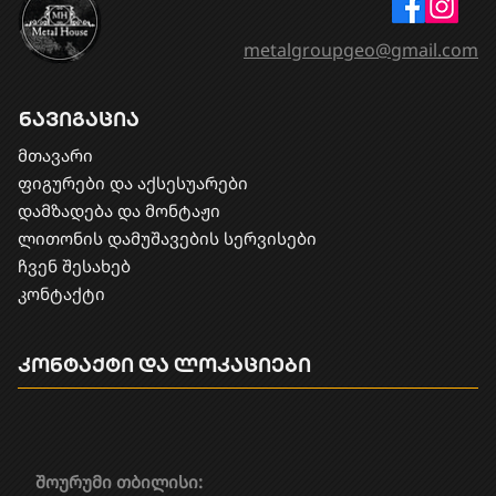
metalgroupgeo@gmail.com
ნავიგაცია
მთავარი
ფიგურები და აქსესუარები
დამზადება და მონტაჟი
​ლითონის დამუშავების სერვისები
ჩვენ შესახებ
კონტაქტი
კონტაქტი და ლოკაციები
შოურუმი თბილისი: