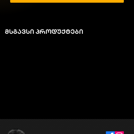
მსგავსი პროდუქტები