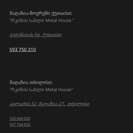
მაღაზია-შოურუმი ქუთაისი:
"რკინის სახლი Metal House "
გუგუნავას 5გ, ქუთაისი
593 750 310
მაღაზია თბილისი:
"რკინის სახლი Metal House"
აგლაძის 32, მაღაზია 27. თბილისი
555 004 020
557 754 633