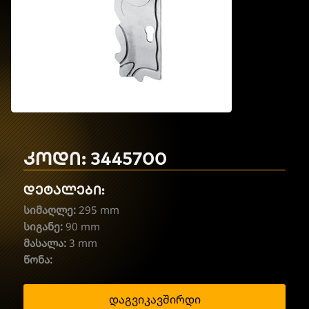
კოდი: 3445700
დეტალები:
სიმაღლე:
295 mm
სიგანე:
90 mm
მასალა:
3 mm
წონა:
დაგვიკავშირდი