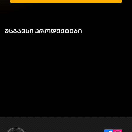
მსგავსი პროდუქტები