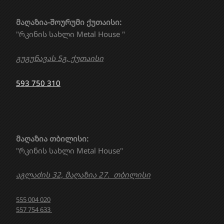
მაღაზია-შოურუმი ქუთაისი:
"რკინის სახლი Metal House "
გუგუნავას 5გ, ქუთაისი
593 750 310
მაღაზია თბილისი:
"რკინის სახლი Metal House"
აგლაძის 32, მაღაზია 27. თბილისი
555 004 020
557 754 633