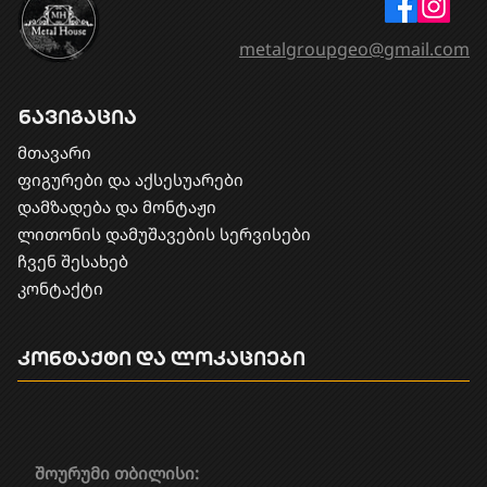
metalgroupgeo@gmail.com
ნავიგაცია
მთავარი
ფიგურები და აქსესუარები
დამზადება და მონტაჟი
​ლითონის დამუშავების სერვისები
ჩვენ შესახებ
კონტაქტი
კონტაქტი და ლოკაციები
შოურუმი თბილისი: