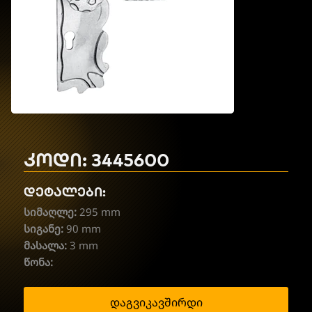
კოდი: 3445600
დეტალები:
სიმაღლე:
295 mm
სიგანე:
90 mm
მასალა:
3 mm
წონა:
დაგვიკავშირდი