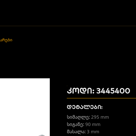
უარები
კოდი: 3445400
დეტალები:
სიმაღლე:
295 mm
სიგანე:
90 mm
მასალა:
3 mm