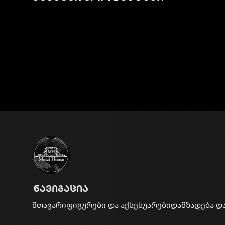
ნავიგაცია
მთავარი
ფიგურები და აქსესუარები
დამზადება დ