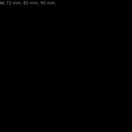
ი:
72 mm, 85 mm, 90 mm