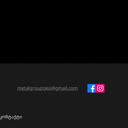
metalgroupgeo@gmail.com
კონტაქტი