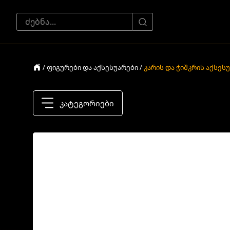
/ ფიგურები და აქსესუარები /
კარის და ჭიშკრის აქსეს
კატეგორიები