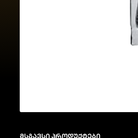
მსგავსი პროდუქტები