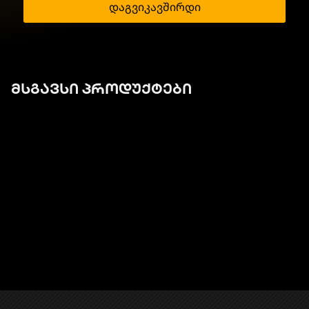
დაგვიკავშირდი
მსგავსი პროდუქტები