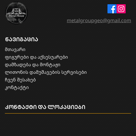
metalgroupgeo@gmail.com
ნავიგაცია
მთავარი
ფიგურები და აქსესუარები
დამზადება და მონტაჟი
​ლითონის დამუშავების სერვისები
ჩვენ შესახებ
კონტაქტი
კონტაქტი და ლოკაციები