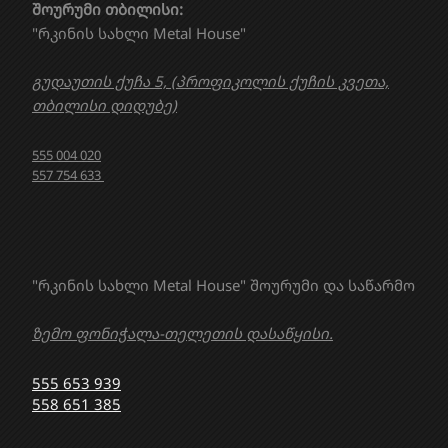
შოურუმი თბილისი:
"რკინის სახლი Metal House"
გუდაუთის ქუჩა 5, (პროფიკოლის ქუჩის კვეთა,
თბილისი დიდუბე)
555 004 020
557 754 633
"რკინის სახლი Metal House" შოურუმი და საწარმო
ზემო ფონიჭალა-თელეთის დასაწყისი.
555 653 939
558 651 385