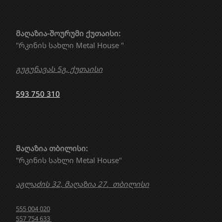
მაღაზია-შოურუმი ქუთაისი:
"რკინის სახლი Metal House "
გუგუნავას 5გ, ქუთაისი
593 750 310
მაღაზია თბილისი:
"რკინის სახლი Metal House"
აგლაძის 32, მაღაზია 27. თბილისი
555 004 020
557 754 633