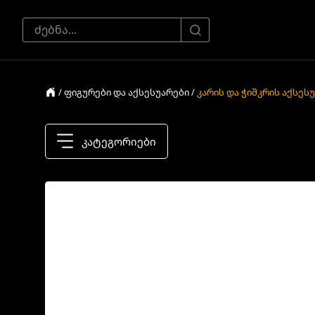
/ ფიგურები და აქსესუარები /
კარის და ჭიშკრის აქსეს
კატეგორიები