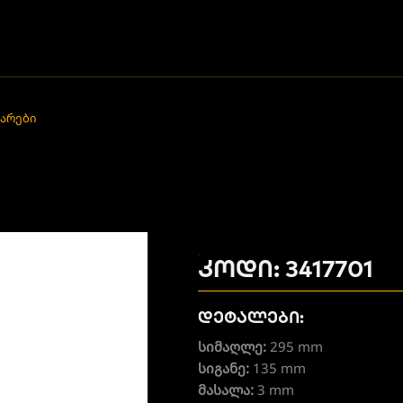
უარები
კოდი: 3417701
დეტალები:
სიმაღლე:
295 mm
სიგანე:
135 mm
მასალა:
3 mm