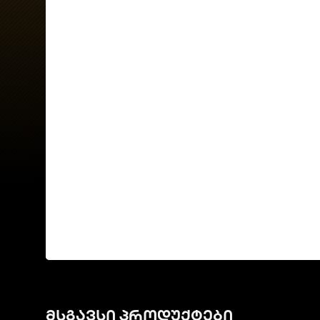
მსგავსი პროდუქტები