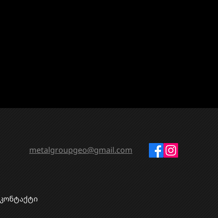
metalgroupgeo@gmail.com
კონტაქტი