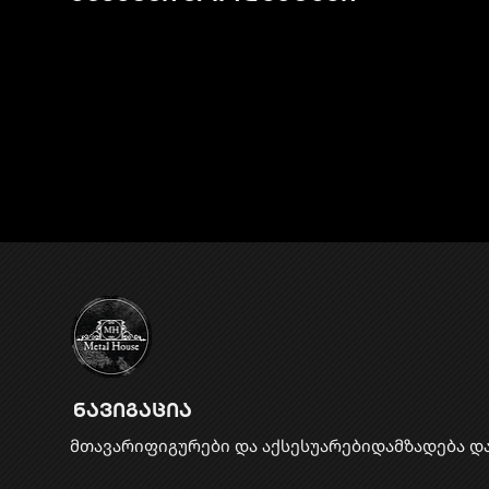
ნავიგაცია
მთავარი
ფიგურები და აქსესუარები
დამზადება დ