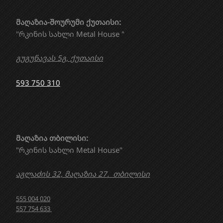
მაღაზია-შოურუმი ქუთაისი:
"რკინის სახლი Metal House "
გუგუნავას 5გ, ქუთაისი
593 750 310
მაღაზია თბილისი:
"რკინის სახლი Metal House"
აგლაძის 32, მაღაზია 27. თბილისი
555 004 020
557 754 633