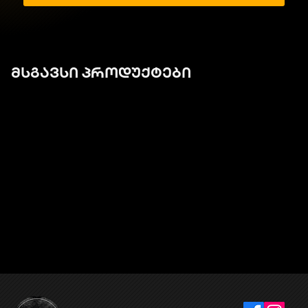
მსგავსი პროდუქტები