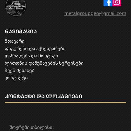
metalgroupgeo@gmail.com
ნავიგაცია
მთავარი
ფიგურები და აქსესუარები
დამზადება და მონტაჟი
​ლითონის დამუშავების სერვისები
ჩვენ შესახებ
კონტაქტი
კონტაქტი და ლოკაციები
შოურუმი თბილისი: