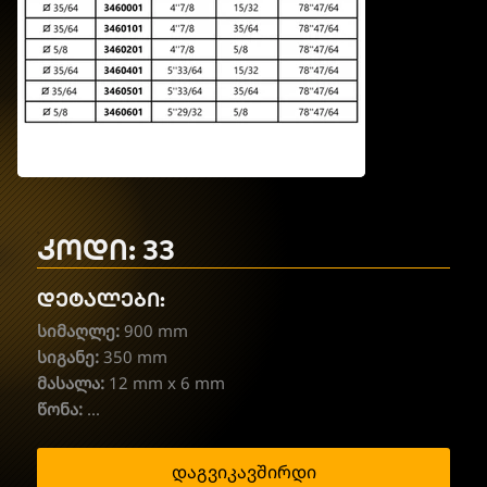
კოდი: 33
დეტალები:
სიმაღლე:
900 mm
სიგანე:
350 mm
მასალა:
12 mm x 6 mm
წონა:
...
დაგვიკავშირდი