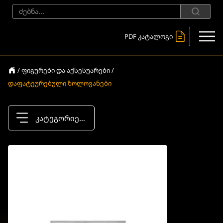
PDF კატალოგი
/ ფიგურები და აქსესუარები /
დაფატეურებული ზოლოვანები
კატეგორიები