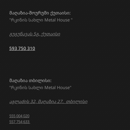
მაღაზია-შოურუმი ქუთაისი:
"რკინის სახლი Metal House "
გუგუნავას 5გ, ქუთაისი
593 750 310
მაღაზია თბილისი:
"რკინის სახლი Metal House"
აგლაძის 32, მაღაზია 27. თბილისი
555 004 020
557 754 633