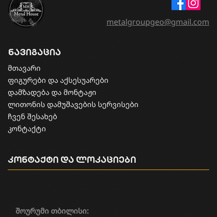
metalgroupgeo@gmail.com
ნავიგაცია
მთავარი
ფიგურები და აქსესუარები
დამზადება და მონტაჟი
​ლითონის დამუშავების სერვისები
ჩვენ შესახებ
კონტაქტი
კონტაქტი და ლოკაციები
შოურუმი თბილისი: