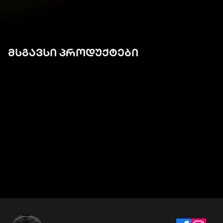
მსგავსი პროდუქტები