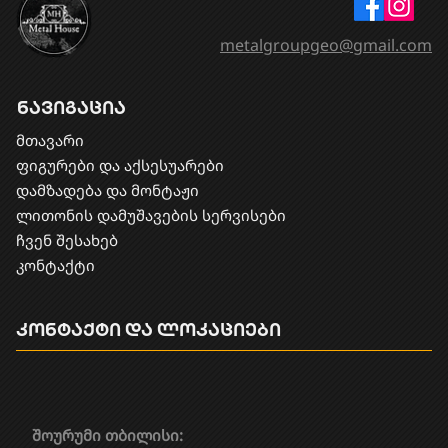
metalgroupgeo@gmail.com
ნავიგაცია
მთავარი
ფიგურები და აქსესუარები
დამზადება და მონტაჟი
​ლითონის დამუშავების სერვისები
ჩვენ შესახებ
კონტაქტი
კონტაქტი და ლოკაციები
შოურუმი თბილისი: