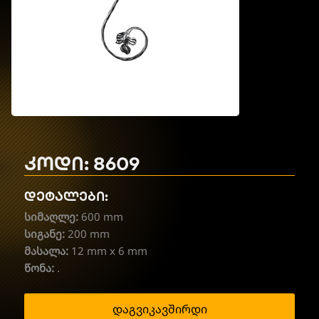
კოდი: 8609
დეტალები:
სიმაღლე:
600 mm
სიგანე:
200 mm
მასალა:
12 mm x 6 mm
წონა:
.
დაგვიკავშირდი