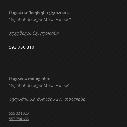
მაღაზია-შოურუმი ქუთაისი:
"რკინის სახლი Metal House "
გუგუნავას 5გ, ქუთაისი
593 750 310
მაღაზია თბილისი:
"რკინის სახლი Metal House"
აგლაძის 32, მაღაზია 27. თბილისი
555 004 020
557 754 633