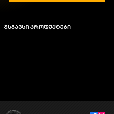
მსგავსი პროდუქტები