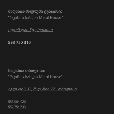
მაღაზია-შოურუმი ქუთაისი:
"რკინის სახლი Metal House "
გუგუნავას 5გ, ქუთაისი
593 750 310
მაღაზია თბილისი:
"რკინის სახლი Metal House"
აგლაძის 32, მაღაზია 27. თბილისი
555 004 020
557 754 633