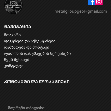
metalgroupgeo@gmail.com
ნავიგაცია
მთავარი
ფიგურები და აქსესუარები
დამზადება და მონტაჟი
​ლითონის დამუშავების სერვისები
ჩვენ შესახებ
კონტაქტი
კონტაქტი და ლოკაციები
შოურუმი თბილისი: