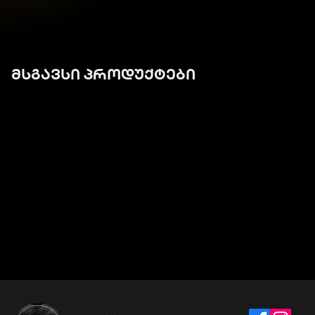
მსგავსი პროდუქტები