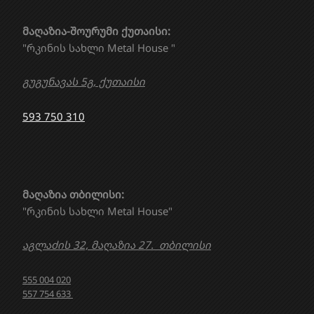
მაღაზია-შოურუმი ქუთაისი:
"რკინის სახლი Metal House "
გუგუნავას 5გ, ქუთაისი
593 750 310
მაღაზია თბილისი:
"რკინის სახლი Metal House"
აგლაძის 32, მაღაზია 27. თბილისი
555 004 020
557 754 633