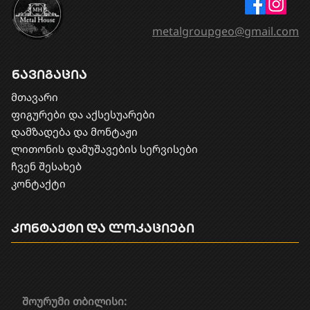
metalgroupgeo@gmail.com
ნავიგაცია
მთავარი
ფიგურები და აქსესუარები
დამზადება და მონტაჟი
​ლითონის დამუშავების სერვისები
ჩვენ შესახებ
კონტაქტი
კონტაქტი და ლოკაციები
შოურუმი თბილისი: