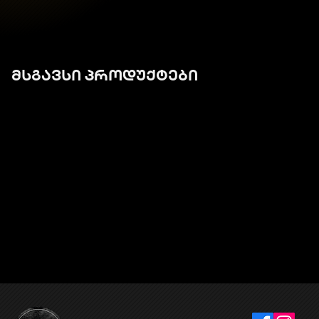
მსგავსი პროდუქტები