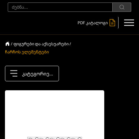
PDF კატალოგი
/ ფიგურები და აქსესუარები /
ჩარჩოს ელემენტები
კატეგორიები