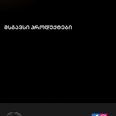
მსგავსი პროდუქტები