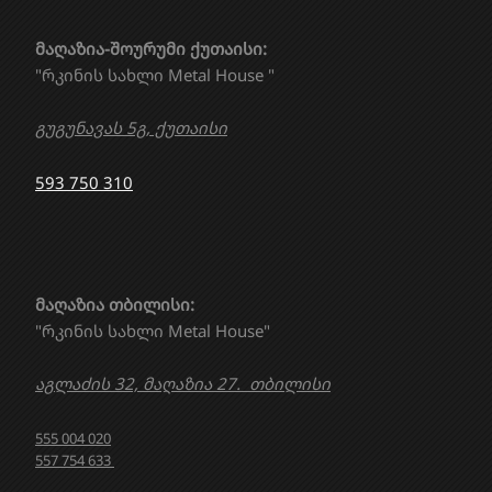
მაღაზია-შოურუმი ქუთაისი:
"რკინის სახლი Metal House "
გუგუნავას 5გ, ქუთაისი
593 750 310
მაღაზია თბილისი:
"რკინის სახლი Metal House"
აგლაძის 32, მაღაზია 27. თბილისი
555 004 020
557 754 633