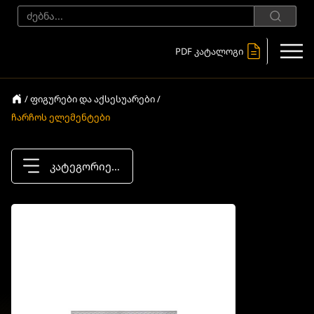
PDF კატალოგი
/ ფიგურები და აქსესუარები /
ჩარჩოს ელემენტები
კატეგორიები