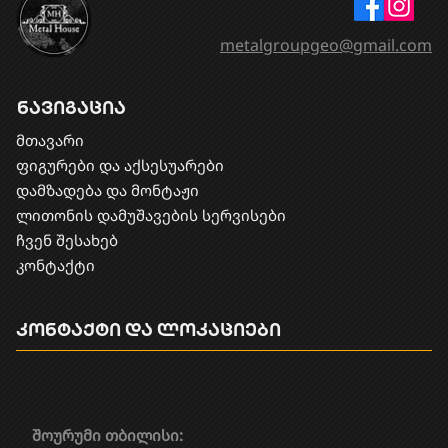
metalgroupgeo@gmail.com
ნავიგაცია
მთავარი
ფიგურები და აქსესუარები
დამზადება და მონტაჟი
​ლითონის დამუშავების სერვისები
ჩვენ შესახებ
კონტაქტი
კონტაქტი და ლოკაციები
შოურუმი თბილისი: