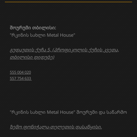
შოურუმი თბილისი:
"რკინის სახლი Metal House"
გუდაუთის ქუჩა 5, (პროფიკოლის ქუჩის კვეთა,
თბილისი დიდუბე)
555 004 020
557 754 633
"რკინის სახლი Metal House" შოურუმი და საწარმო
ზემო ფონიჭალა-თელეთის დასაწყისი.