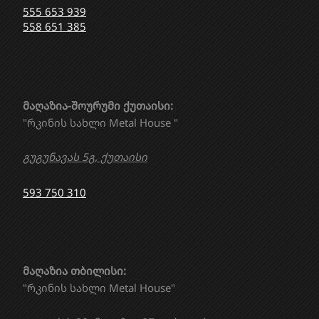
555 653 939
558 651 385
მაღაზია-შოურუმი ქუთაისი:
"რკინის სახლი Metal House "
გუგუნავას 5გ, ქუთაისი
593 750 310
მაღაზია თბილისი:
"რკინის სახლი Metal House"