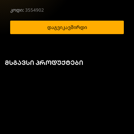
კოდი:
3554902
დაგვიკავშირდი
მსგავსი პროდუქტები