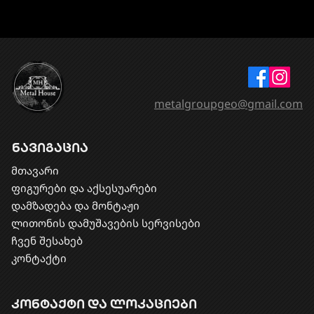
metalgroupgeo@gmail.com
ნავიგაცია
მთავარი
ფიგურები და აქსესუარები
დამზადება და მონტაჟი
​ლითონის დამუშავების სერვისები
ჩვენ შესახებ
კონტაქტი
კონტაქტი და ლოკაციები