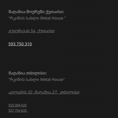
მაღაზია-შოურუმი ქუთაისი:
"რკინის სახლი Metal House "
გუგუნავას 5გ, ქუთაისი
593 750 310
მაღაზია თბილისი:
"რკინის სახლი Metal House"
აგლაძის 32, მაღაზია 27. თბილისი
555 004 020
557 754 633