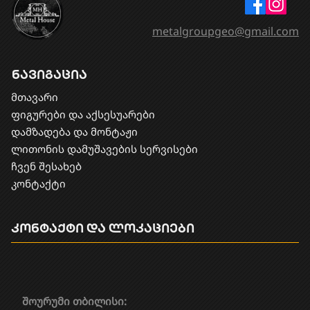
metalgroupgeo@gmail.com
ნავიგაცია
მთავარი
ფიგურები და აქსესუარები
დამზადება და მონტაჟი
​ლითონის დამუშავების სერვისები
ჩვენ შესახებ
კონტაქტი
კონტაქტი და ლოკაციები
შოურუმი თბილისი: