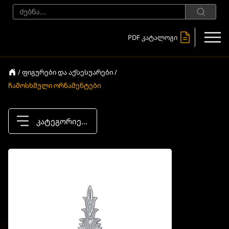
PDF კატალოგი
/ ფიგურები და აქსესუარები /
ჩამოსხმული ორნამენტები
კატეგორიები