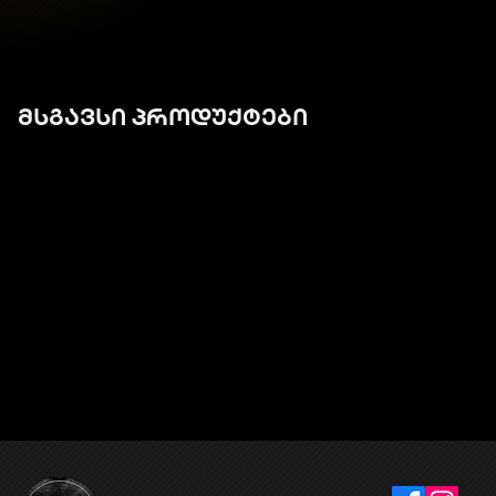
მსგავსი პროდუქტები