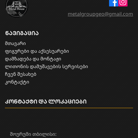
metalgroupgeo@gmail.com
ნავიგაცია
მთავარი
ფიგურები და აქსესუარები
დამზადება და მონტაჟი
​ლითონის დამუშავების სერვისები
ჩვენ შესახებ
კონტაქტი
კონტაქტი და ლოკაციები
შოურუმი თბილისი: