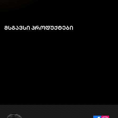
მსგავსი პროდუქტები