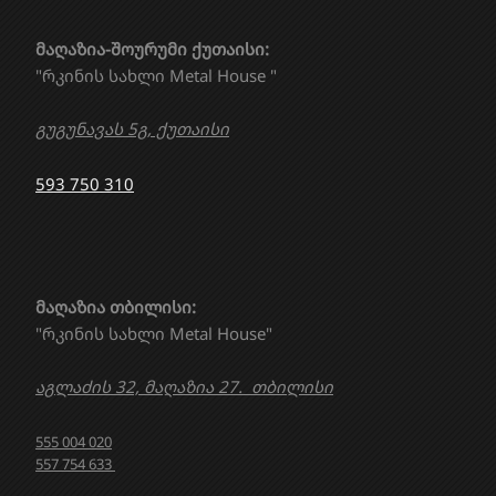
მაღაზია-შოურუმი ქუთაისი:
"რკინის სახლი Metal House "
გუგუნავას 5გ, ქუთაისი
593 750 310
მაღაზია თბილისი:
"რკინის სახლი Metal House"
აგლაძის 32, მაღაზია 27. თბილისი
555 004 020
557 754 633