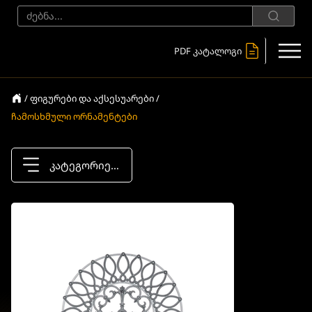
PDF კატალოგი
/ ფიგურები და აქსესუარები /
ჩამოსხმული ორნამენტები
კატეგორიები