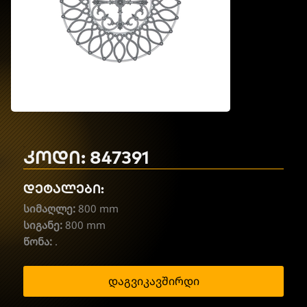
კოდი: 847391
დეტალები:
სიმაღლე:
800 mm
სიგანე:
800 mm
წონა:
.
დაგვიკავშირდი