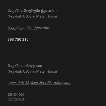
მაღაზია-შოურუმი ქუთაისი:
"რკინის სახლი Metal House "
გუგუნავას 5გ, ქუთაისი
593 750 310
მაღაზია თბილისი:
"რკინის სახლი Metal House"
აგლაძის 32, მაღაზია 27. თბილისი
555 004 020
557 754 633