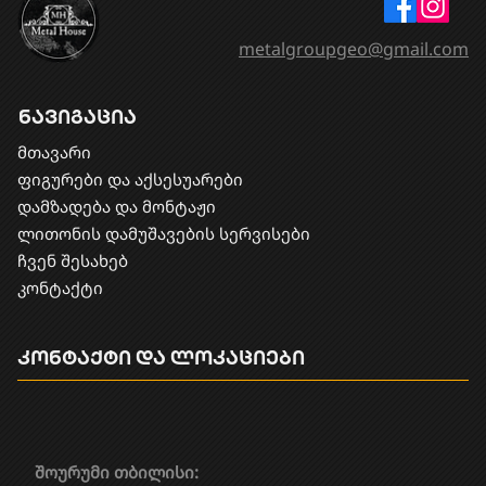
metalgroupgeo@gmail.com
ნავიგაცია
მთავარი
ფიგურები და აქსესუარები
დამზადება და მონტაჟი
​ლითონის დამუშავების სერვისები
ჩვენ შესახებ
კონტაქტი
კონტაქტი და ლოკაციები
შოურუმი თბილისი: