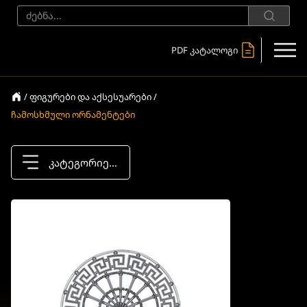
PDF კატალოგი
/ ფიგურები და აქსესუარები /
ჩამოსხმული ორნამენტები
კატეგორიები