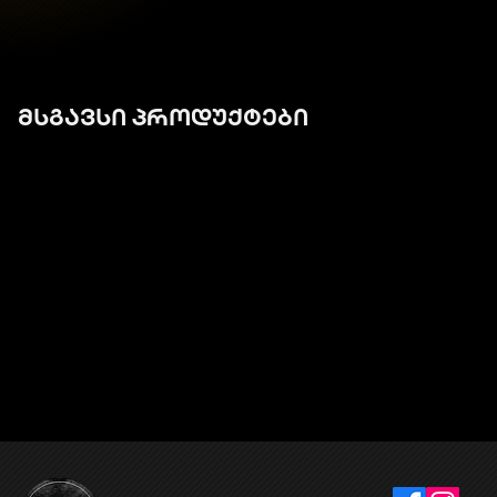
მსგავსი პროდუქტები