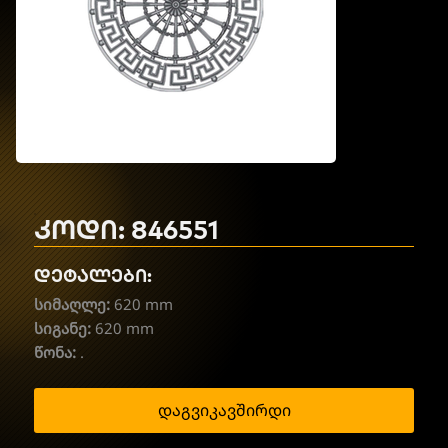
კოდი: 846551
დეტალები:
სიმაღლე:
620 mm
სიგანე:
620 mm
წონა:
.
დაგვიკავშირდი