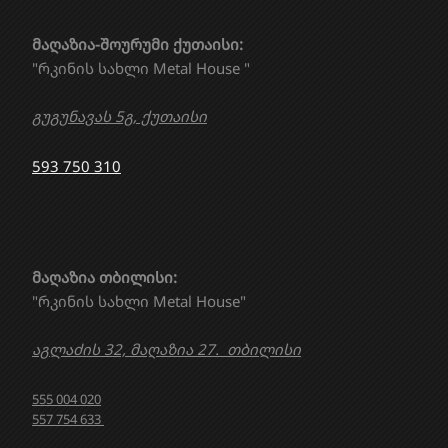
მაღაზია-შოურუმი ქუთაისი:
"რკინის სახლი Metal House "
გუგუნავას 5გ, ქუთაისი
593 750 310
მაღაზია თბილისი:
"რკინის სახლი Metal House"
აგლაძის 32, მაღაზია 27. თბილისი
555 004 020
557 754 633