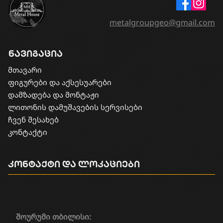
metalgroupgeo@gmail.com
ნავიგაცია
მთავარი
ფიგურები და აქსესუარები
დამზადება და მონტაჟი
​ლითონის დამუშავების სერვისები
ჩვენ შესახებ
კონტაქტი
კონტაქტი და ლოკაციები
შოურუმი თბილისი: