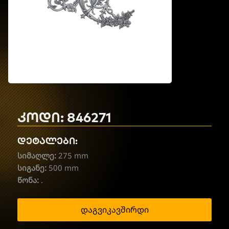
კოდი: 846271
დეტალები:
სიმაღლე:
275 mm
სიგანე:
500 mm
წონა:
.
დაგვიკავშირდი