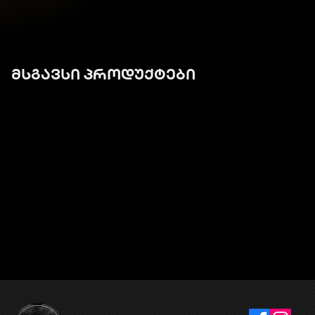
მსგავსი პროდუქტები