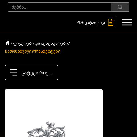
PDF კატალოგი
/ ფიგურები და აქსესუარები /
ჩამოსხმული ორნამენტები
კატეგორიები