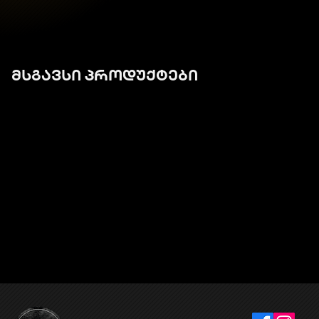
მსგავსი პროდუქტები