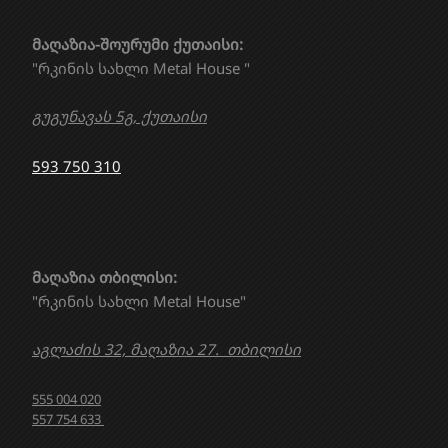
მაღაზია-შოურუმი ქუთაისი:
"რკინის სახლი Metal House "
გუგუნავას 5გ, ქუთაისი
593 750 310
მაღაზია თბილისი:
"რკინის სახლი Metal House"
აგლაძის 32, მაღაზია 27. თბილისი
555 004 020
557 754 633