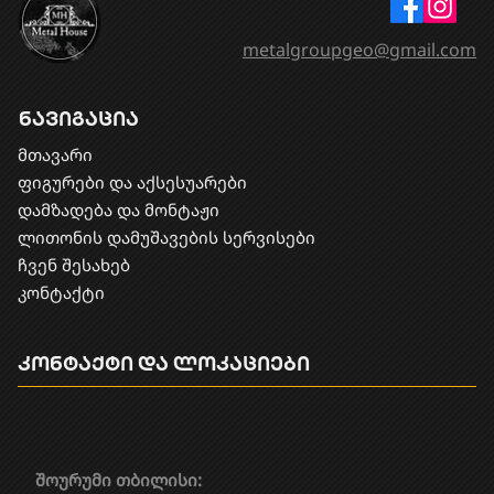
metalgroupgeo@gmail.com
ნავიგაცია
მთავარი
ფიგურები და აქსესუარები
დამზადება და მონტაჟი
​ლითონის დამუშავების სერვისები
ჩვენ შესახებ
კონტაქტი
კონტაქტი და ლოკაციები
შოურუმი თბილისი: