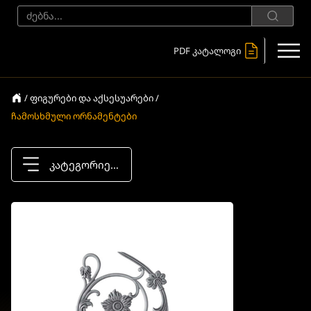
PDF კატალოგი
/ ფიგურები და აქსესუარები /
ჩამოსხმული ორნამენტები
კატეგორიები