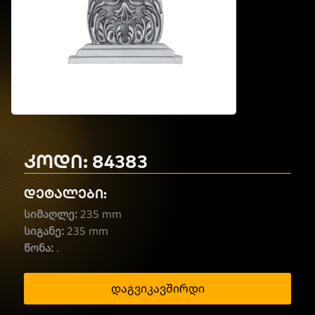
კოდი: 84383
დეტალები:
სიმაღლე:
235 mm
სიგანე:
235 mm
წონა:
.
დაგვიკავშირდი