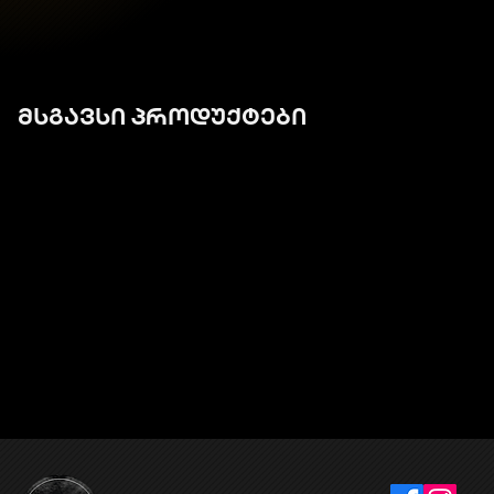
მსგავსი პროდუქტები