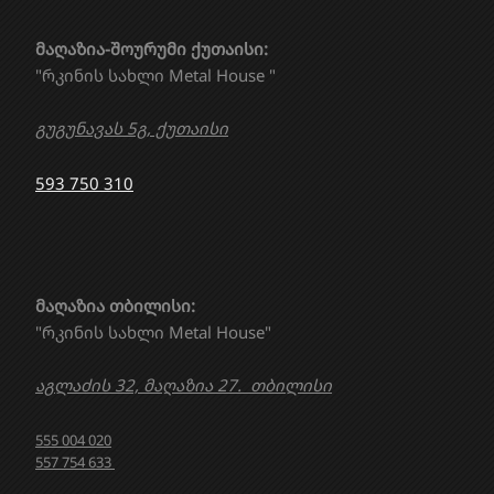
მაღაზია-შოურუმი ქუთაისი:
"რკინის სახლი Metal House "
გუგუნავას 5გ, ქუთაისი
593 750 310
მაღაზია თბილისი:
"რკინის სახლი Metal House"
აგლაძის 32, მაღაზია 27. თბილისი
555 004 020
557 754 633