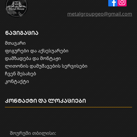
metalgroupgeo@gmail.com
ნავიგაცია
მთავარი
ფიგურები და აქსესუარები
დამზადება და მონტაჟი
​ლითონის დამუშავების სერვისები
ჩვენ შესახებ
კონტაქტი
კონტაქტი და ლოკაციები
შოურუმი თბილისი: