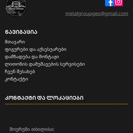
metalgroupgeo@gmail.com
ნავიგაცია
მთავარი
ფიგურები და აქსესუარები
დამზადება და მონტაჟი
​ლითონის დამუშავების სერვისები
ჩვენ შესახებ
კონტაქტი
კონტაქტი და ლოკაციები
შოურუმი თბილისი: