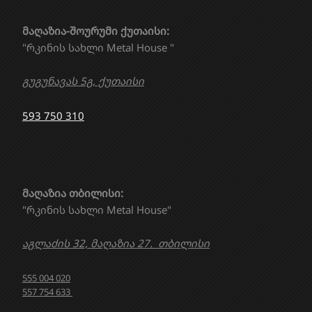
მაღაზია-შოურუმი ქუთაისი:
"რკინის სახლი Metal House "
გუგუნავას 5გ, ქუთაისი
593 750 310
მაღაზია თბილისი:
"რკინის სახლი Metal House"
აგლაძის 32, მაღაზია 27. თბილისი
555 004 020
557 754 633