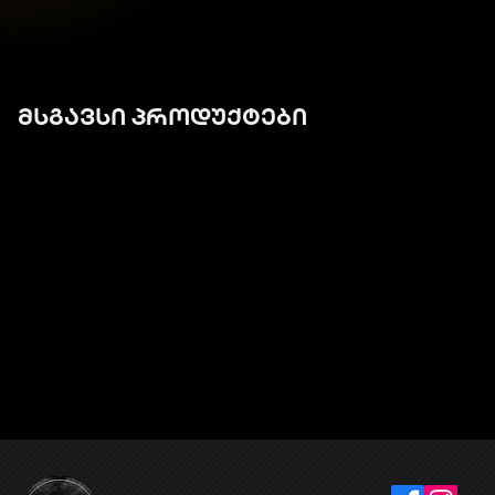
მსგავსი პროდუქტები