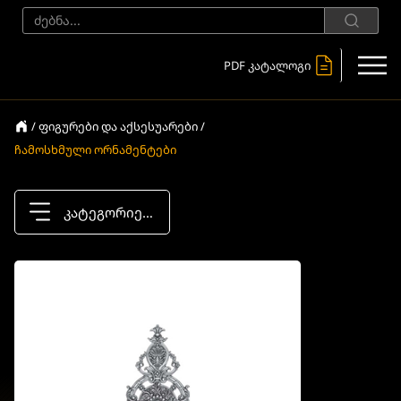
PDF კატალოგი
/ ფიგურები და აქსესუარები /
ჩამოსხმული ორნამენტები
კატეგორიები