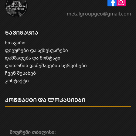
metalgroupgeo@gmail.com
ნავიგაცია
მთავარი
ფიგურები და აქსესუარები
დამზადება და მონტაჟი
​ლითონის დამუშავების სერვისები
ჩვენ შესახებ
კონტაქტი
კონტაქტი და ლოკაციები
შოურუმი თბილისი: