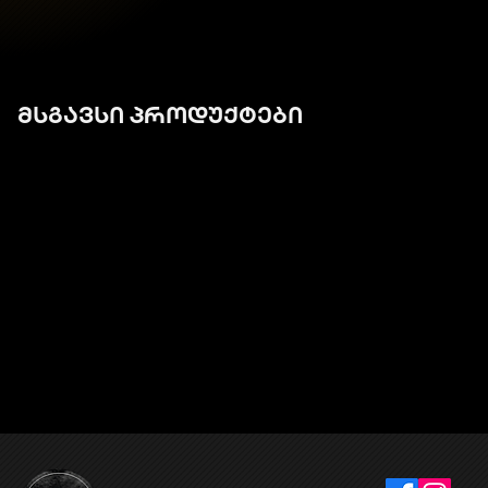
მსგავსი პროდუქტები