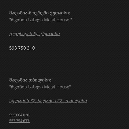
მაღაზია-შოურუმი ქუთაისი:
"რკინის სახლი Metal House "
გუგუნავას 5გ, ქუთაისი
593 750 310
მაღაზია თბილისი:
"რკინის სახლი Metal House"
აგლაძის 32, მაღაზია 27. თბილისი
555 004 020
557 754 633