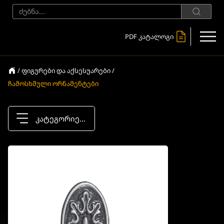
PDF კატალოგი
/ ფიგურები და აქსესუარები /
ჩამოსხმული ორნამენტები
კატეგორიები