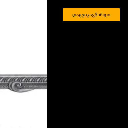
დაგვიკავშირდი