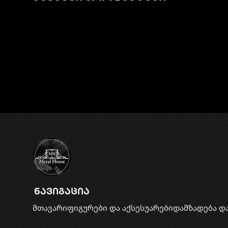
ნავიგაცია
მთავარი
ფიგურები და აქსესუარები
დამზადება დ