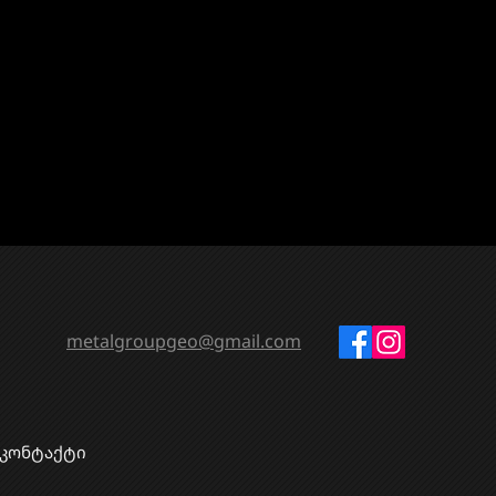
metalgroupgeo@gmail.com
კონტაქტი