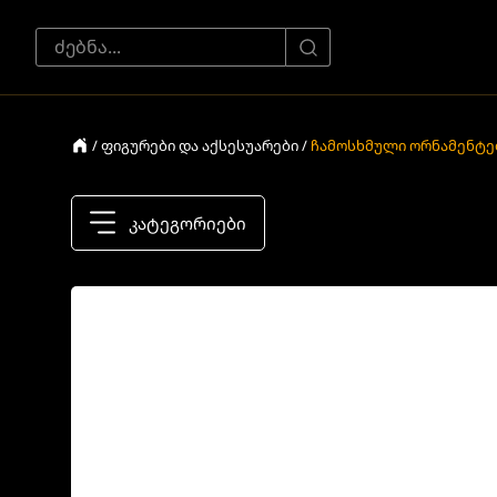
/ ფიგურები და აქსესუარები /
ჩამოსხმული ორნამენტე
კატეგორიები