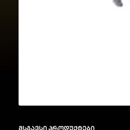
მსგავსი პროდუქტები