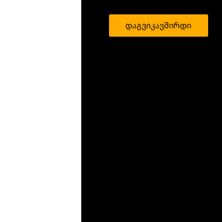
დაგვიკავშირდი