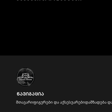
ნავიგაცია
მთავარი
ფიგურები და აქსესუარები
დამზადება დ