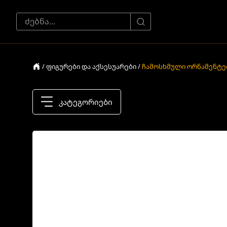
/ ფიგურები და აქსესუარები /
ჩამოსხმული ორნამენტე
კატეგორიები