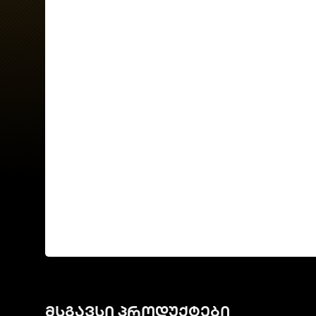
მსგავსი პროდუქტები