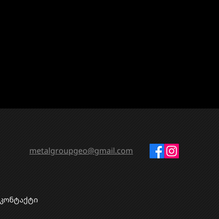
metalgroupgeo@gmail.com
კონტაქტი