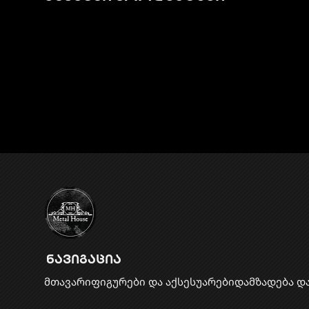
ნავიგაცია
მთავარი
ფიგურები და აქსესუარები
დამზადება დ