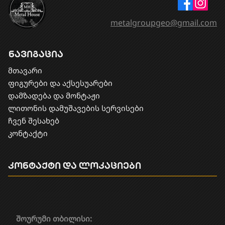
metalgroupgeo@gmail.com
ნავიგაცია
მთავარი
ფიგურები და აქსესუარები
დამზადება და მონტაჟი
​ლითონის დამუშავების სერვისები
ჩვენ შესახებ
კონტაქტი
კონტაქტი და ლოკაციები
შოურუმი თბილისი: