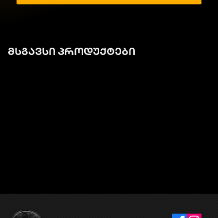
მსგავსი პროდუქტები