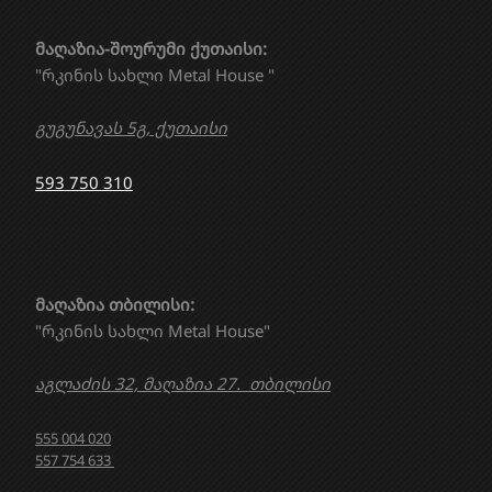
მაღაზია-შოურუმი ქუთაისი:
"რკინის სახლი Metal House "
გუგუნავას 5გ, ქუთაისი
593 750 310
მაღაზია თბილისი:
"რკინის სახლი Metal House"
აგლაძის 32, მაღაზია 27. თბილისი
555 004 020
557 754 633