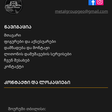
metalgroupgeo@gmail.com
ნავიგაცია
მთავარი
ფიგურები და აქსესუარები
დამზადება და მონტაჟი
​ლითონის დამუშავების სერვისები
ჩვენ შესახებ
კონტაქტი
კონტაქტი და ლოკაციები
შოურუმი თბილისი: