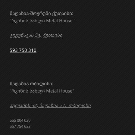
მაღაზია-შოურუმი ქუთაისი:
"რკინის სახლი Metal House "
გუგუნავას 5გ, ქუთაისი
593 750 310
მაღაზია თბილისი:
"რკინის სახლი Metal House"
აგლაძის 32, მაღაზია 27. თბილისი
555 004 020
557 754 633