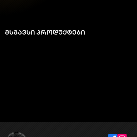
მსგავსი პროდუქტები