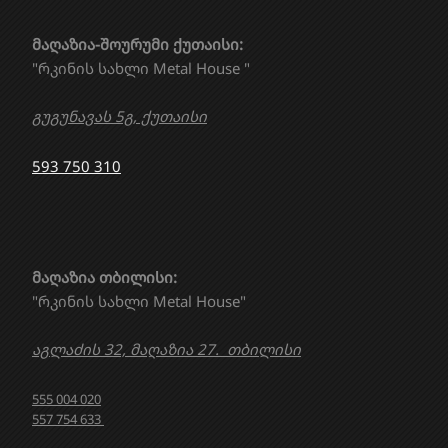
მაღაზია-შოურუმი ქუთაისი:
"რკინის სახლი Metal House "
გუგუნავას 5გ, ქუთაისი
593 750 310
მაღაზია თბილისი:
"რკინის სახლი Metal House"
აგლაძის 32, მაღაზია 27. თბილისი
555 004 020
557 754 633