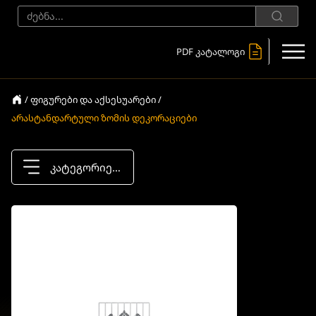
PDF კატალოგი
/ ფიგურები და აქსესუარები /
არასტანდარტული ზომის დეკორაციები
კატეგორიები