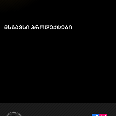
მსგავსი პროდუქტები