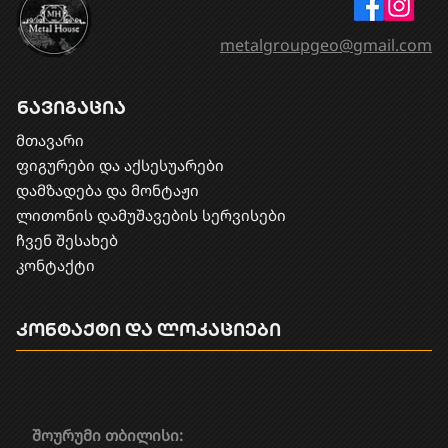
metalgroupgeo@gmail.com
ნავიგაცია
მთავარი
ფიგურები და აქსესუარები
დამზადება და მონტაჟი
​ლითონის დამუშავების სერვისები
ჩვენ შესახებ
კონტაქტი
კონტაქტი და ლოკაციები
შოურუმი თბილისი: