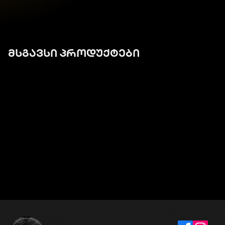
მსგავსი პროდუქტები