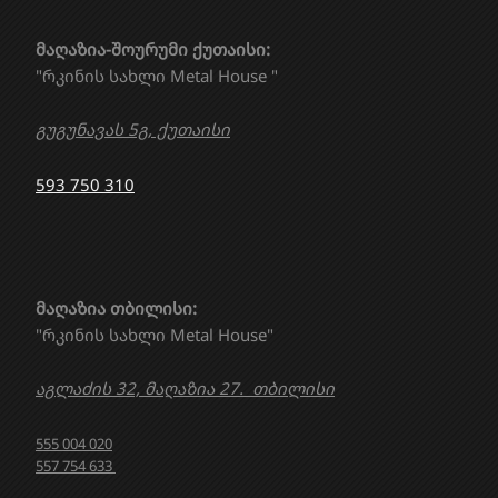
მაღაზია-შოურუმი ქუთაისი:
"რკინის სახლი Metal House "
გუგუნავას 5გ, ქუთაისი
593 750 310
მაღაზია თბილისი:
"რკინის სახლი Metal House"
აგლაძის 32, მაღაზია 27. თბილისი
555 004 020
557 754 633