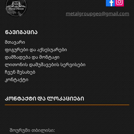
metalgroupgeo@gmail.com
ნავიგაცია
მთავარი
ფიგურები და აქსესუარები
დამზადება და მონტაჟი
​ლითონის დამუშავების სერვისები
ჩვენ შესახებ
კონტაქტი
კონტაქტი და ლოკაციები
შოურუმი თბილისი: