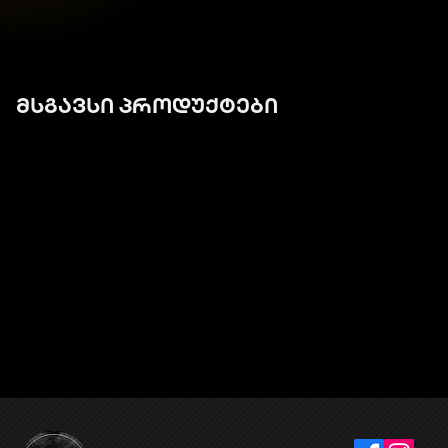
მსგავსი პროდუქტები