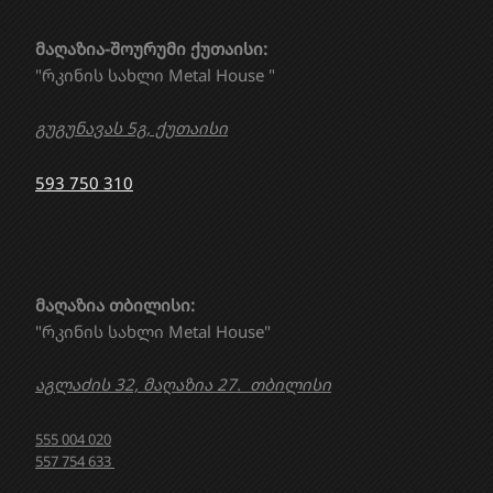
მაღაზია-შოურუმი ქუთაისი:
"რკინის სახლი Metal House "
გუგუნავას 5გ, ქუთაისი
593 750 310
მაღაზია თბილისი:
"რკინის სახლი Metal House"
აგლაძის 32, მაღაზია 27. თბილისი
555 004 020
557 754 633