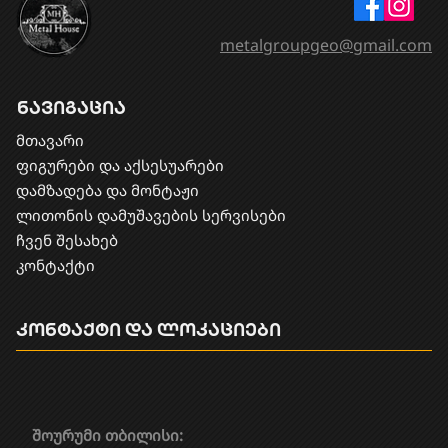
metalgroupgeo@gmail.com
ნავიგაცია
მთავარი
ფიგურები და აქსესუარები
დამზადება და მონტაჟი
​ლითონის დამუშავების სერვისები
ჩვენ შესახებ
კონტაქტი
კონტაქტი და ლოკაციები
შოურუმი თბილისი: