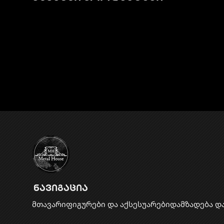
ნავიგაცია
მთავარი
ფიგურები და აქსესუარები
დამზადება დ