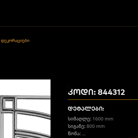
 დეკორაციები
კოდი: 844312
დეტალები:
სიმაღლე:
1600 mm
სიგანე:
800 mm
წონა:
...