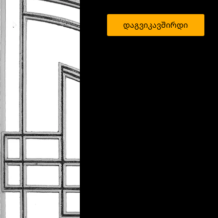
დაგვიკავშირდი