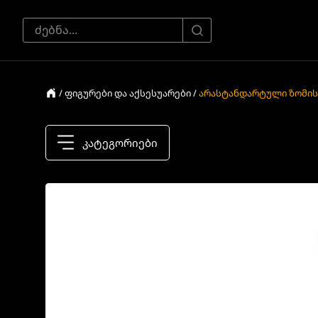
/ ფიგურები და აქსესუარები /
არასტანდარტული ზომის
კატეგორიები