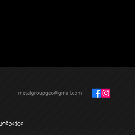
metalgroupgeo@gmail.com
კონტაქტი