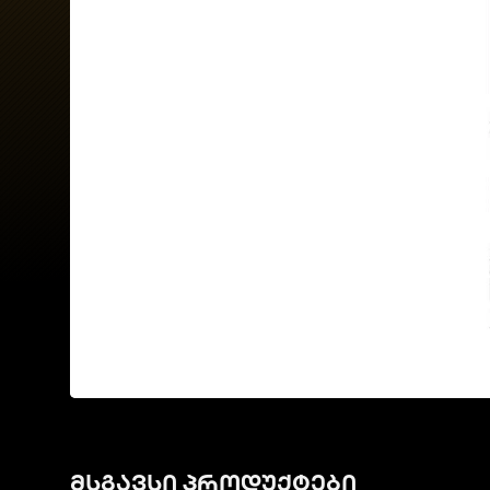
მსგავსი პროდუქტები