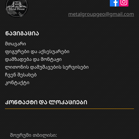
metalgroupgeo@gmail.com
ნავიგაცია
მთავარი
ფიგურები და აქსესუარები
დამზადება და მონტაჟი
​ლითონის დამუშავების სერვისები
ჩვენ შესახებ
კონტაქტი
კონტაქტი და ლოკაციები
შოურუმი თბილისი: