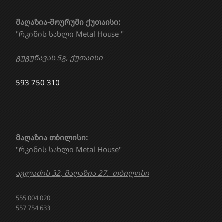
მაღაზია-შოურუმი ქუთაისი:
"რკინის სახლი Metal House "
გუგუნავას 5გ, ქუთაისი
593 750 310
მაღაზია თბილისი:
"რკინის სახლი Metal House"
აგლაძის 32, მაღაზია 27. თბილისი
555 004 020
557 754 633