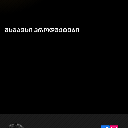
მსგავსი პროდუქტები