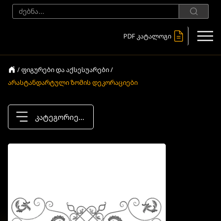
PDF კატალოგი
/ ფიგურები და აქსესუარები /
არასტანდარტული ზომის დეკორაციები
კატეგორიები