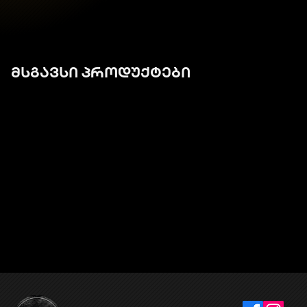
მსგავსი პროდუქტები