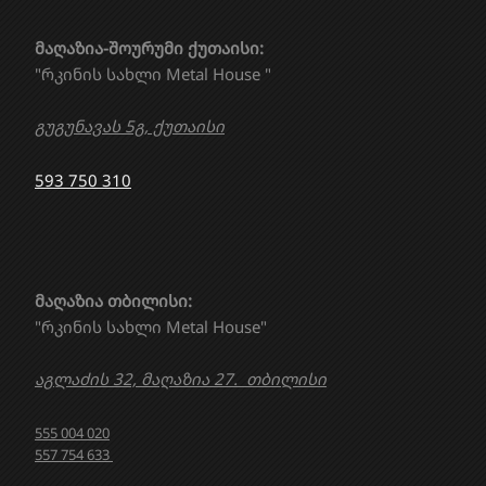
მაღაზია-შოურუმი ქუთაისი:
"რკინის სახლი Metal House "
გუგუნავას 5გ, ქუთაისი
593 750 310
მაღაზია თბილისი:
"რკინის სახლი Metal House"
აგლაძის 32, მაღაზია 27. თბილისი
555 004 020
557 754 633