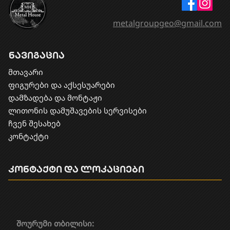
metalgroupgeo@gmail.com
ნავიგაცია
მთავარი
ფიგურები და აქსესუარები
დამზადება და მონტაჟი
​ლითონის დამუშავების სერვისები
ჩვენ შესახებ
კონტაქტი
კონტაქტი და ლოკაციები
შოურუმი თბილისი: