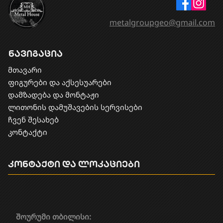
metalgroupgeo@gmail.com
ნავიგაცია
მთავარი
ფიგურები და აქსესუარები
დამზადება და მონტაჟი
​ლითონის დამუშავების სერვისები
ჩვენ შესახებ
კონტაქტი
კონტაქტი და ლოკაციები
შოურუმი თბილისი: