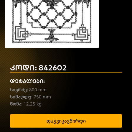
კოდი: 842602
დეტალები:
სიგრძე:
800 mm
სიმაღლე:
750 mm
წონა:
12.25 kg
დაგვიკავშირდი