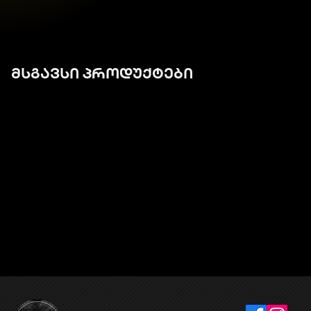
მსგავსი პროდუქტები