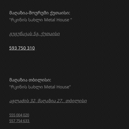
მაღაზია-შოურუმი ქუთაისი:
"რკინის სახლი Metal House "
გუგუნავას 5გ, ქუთაისი
593 750 310
მაღაზია თბილისი:
"რკინის სახლი Metal House"
აგლაძის 32, მაღაზია 27. თბილისი
555 004 020
557 754 633