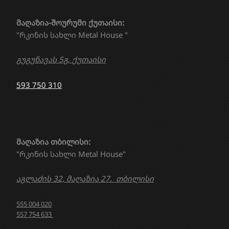
მაღაზია-შოურუმი ქუთაისი:
"რკინის სახლი Metal House "
გუგუნავას 5გ, ქუთაისი
593 750 310
მაღაზია თბილისი:
"რკინის სახლი Metal House"
აგლაძის 32, მაღაზია 27. თბილისი
555 004 020
557 754 633