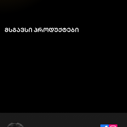
მსგავსი პროდუქტები