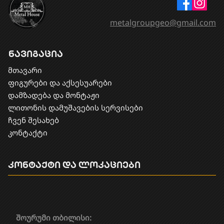
metalgroupgeo@gmail.com
ნავიგაცია
მთავარი
ფიგურები და აქსესუარები
დამზადება და მონტაჟი
​ლითონის დამუშავების სერვისები
ჩვენ შესახებ
კონტაქტი
კონტაქტი და ლოკაციები
შოურუმი თბილისი: