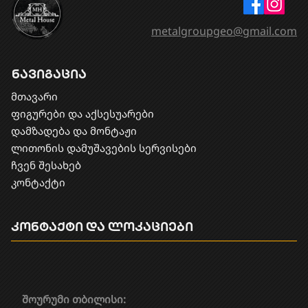
metalgroupgeo@gmail.com
ნავიგაცია
მთავარი
ფიგურები და აქსესუარები
დამზადება და მონტაჟი
​ლითონის დამუშავების სერვისები
ჩვენ შესახებ
კონტაქტი
კონტაქტი და ლოკაციები
შოურუმი თბილისი: