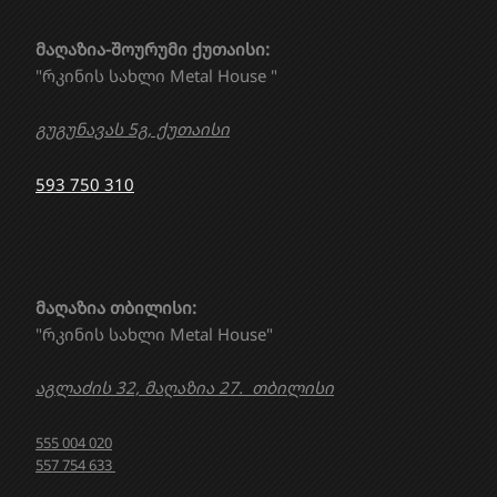
მაღაზია-შოურუმი ქუთაისი:
"რკინის სახლი Metal House "
გუგუნავას 5გ, ქუთაისი
593 750 310
მაღაზია თბილისი:
"რკინის სახლი Metal House"
აგლაძის 32, მაღაზია 27. თბილისი
555 004 020
557 754 633