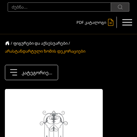
PDF კატალოგი
/ ფიგურები და აქსესუარები /
არასტანდარტული ზომის დეკორაციები
კატეგორიები