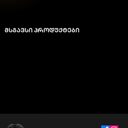
მსგავსი პროდუქტები