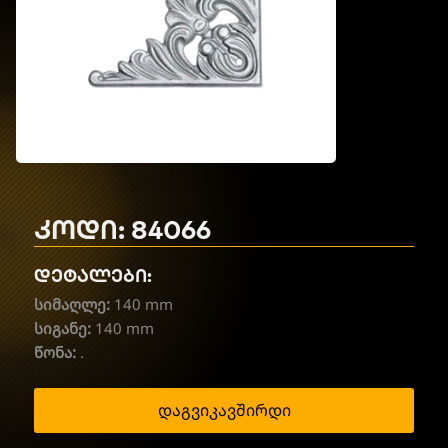
კოდი: 84066
დეტალები:
სიმაღლე:
140 mm
სიგანე:
140 mm
წონა:
.
დაგვიკავშირდი