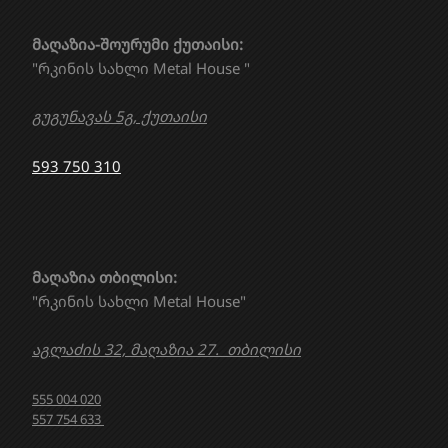
მაღაზია-შოურუმი ქუთაისი:
"რკინის სახლი Metal House "
გუგუნავას 5გ, ქუთაისი
593 750 310
მაღაზია თბილისი:
"რკინის სახლი Metal House"
აგლაძის 32, მაღაზია 27. თბილისი
555 004 020
557 754 633