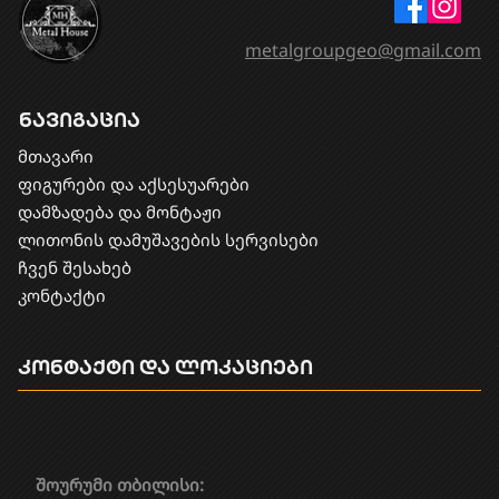
metalgroupgeo@gmail.com
ნავიგაცია
მთავარი
ფიგურები და აქსესუარები
დამზადება და მონტაჟი
​ლითონის დამუშავების სერვისები
ჩვენ შესახებ
კონტაქტი
კონტაქტი და ლოკაციები
შოურუმი თბილისი: